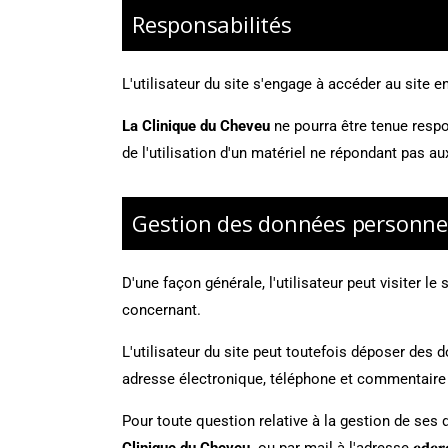
Responsabilités
L'utilisateur du site s'engage à accéder au site e
La Clinique du Cheveu
ne pourra être tenue respon
de l'utilisation d'un matériel ne répondant pas au
Gestion des données personne
D'une façon générale, l'utilisateur peut visiter le 
concernant.
L'utilisateur du site peut toutefois déposer des 
adresse électronique, téléphone et commentaire li
Pour toute question relative à la gestion de ses 