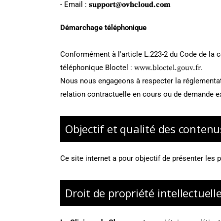
- Email :
support@ovhcloud.com
Démarchage téléphonique
Conformément à l'article L.223-2 du Code de la c
téléphonique Bloctel :
www.bloctel.gouv.fr
.
Nous nous engageons à respecter la réglementatio
relation contractuelle en cours ou de demande ex
Objectif et qualité des contenu
Ce site internet a pour objectif de présenter les 
Droit de propriété intellectuell