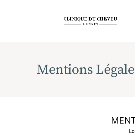
Mentions Légale
MENT
Lo