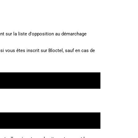
ent sur la liste d'opposition au démarchage
 vous êtes inscrit sur Bloctel, sauf en cas de