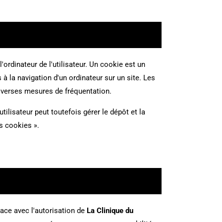
'ordinateur de l'utilisateur. Un cookie est un
es à la navigation d'un ordinateur sur un site. Les
 diverses mesures de fréquentation.
utilisateur peut toutefois gérer le dépôt et la
es cookies ».
lace avec l'autorisation de
La Clinique du