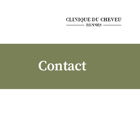
Contact