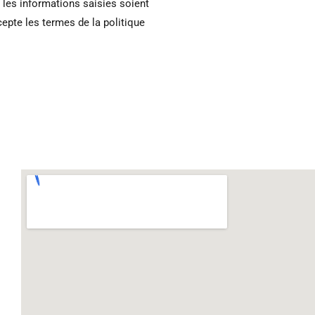
 les informations saisies soient
cepte les termes de la politique