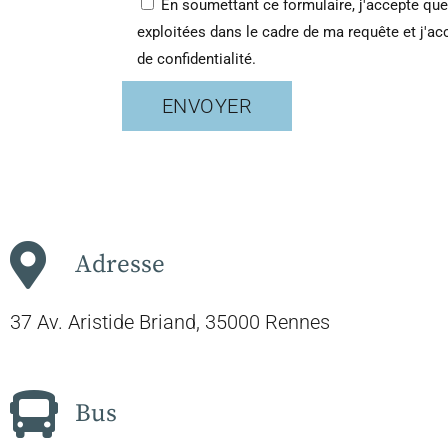
En soumettant ce formulaire, j'accepte que
exploitées dans le cadre de ma requête et j'ac
de confidentialité.
ENVOYER
Alternative:
Adresse
37 Av. Aristide Briand, 35000 Rennes
Bus