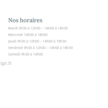
Nos horaires
Mardi
9h30 à 12h00 – 14h00 à 18h30
Mercredi
14h00 à 18h00
Jeudi
9h30 à 12h00 – 14h00 à 18h30
Vendredi
9h30 à 12h00 – 14h00 à 18h30
Samedi
9h30 à 14h00
ge.fr