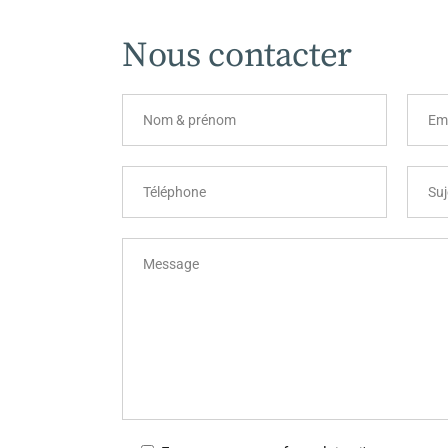
Nous contacter