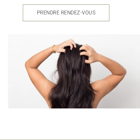
PRENDRE RENDEZ-VOUS