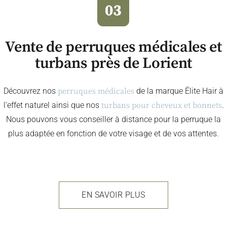
Vente de perruques médicales et
turbans près de Lorient
Découvrez nos
perruques médicales
de la marque Élite Hair à
l’effet naturel ainsi que nos
turbans pour cheveux et bonnets
.
Nous pouvons vous conseiller à distance pour la perruque la
plus adaptée en fonction de votre visage et de vos attentes.
EN SAVOIR PLUS