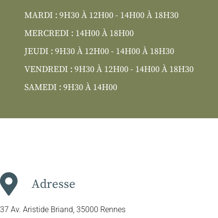
MARDI : 9H30 À 12H00 - 14H00 À 18H30
MERCREDI : 14H00 À 18H00
JEUDI : 9H30 À 12H00 - 14H00 À 18H30
VENDREDI : 9H30 À 12H00 - 14H00 À 18H30
SAMEDI : 9H30 À 14H00
Adresse
37 Av. Aristide Briand, 35000 Rennes