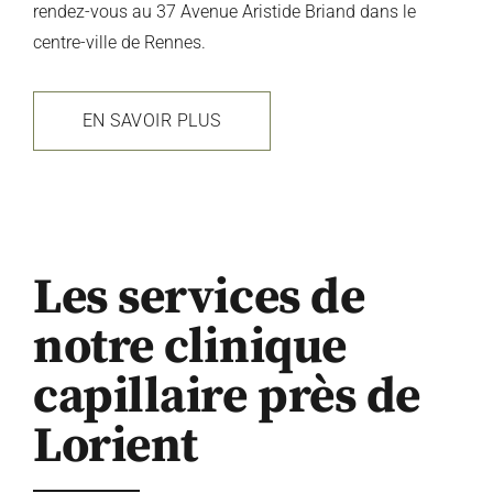
rendez-vous au 37 Avenue Aristide Briand dans le
centre-ville de Rennes.
EN SAVOIR PLUS
Les services de
notre clinique
capillaire près de
Lorient