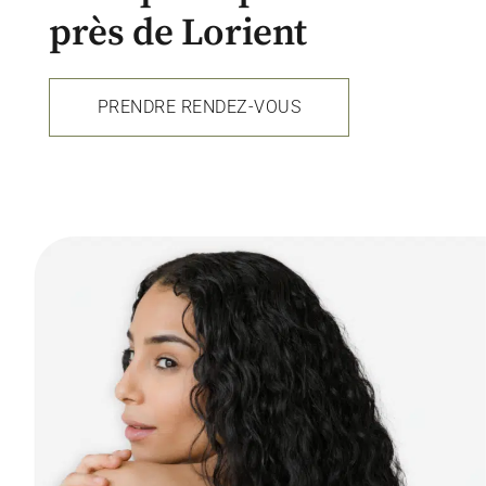
près de Lorient
PRENDRE RENDEZ-VOUS