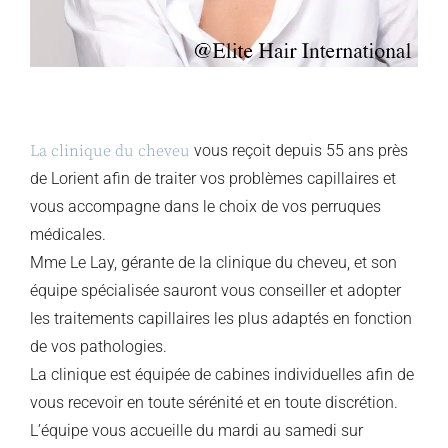
La clinique du cheveu
vous reçoit depuis 55 ans près
de Lorient afin de traiter vos problèmes capillaires et
vous accompagne dans le choix de vos perruques
médicales.
Mme Le Lay, gérante de la clinique du cheveu, et son
équipe spécialisée sauront vous conseiller et adopter
les traitements capillaires les plus adaptés en fonction
de vos pathologies.
La clinique est équipée de cabines individuelles afin de
vous recevoir en toute sérénité et en toute discrétion.
L’équipe vous accueille du mardi au samedi sur