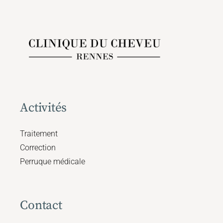
Activités
Traitement
Correction
Perruque médicale
Contact