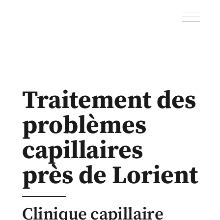
Traitement des
problèmes
capillaires
près de Lorient
Clinique capillaire