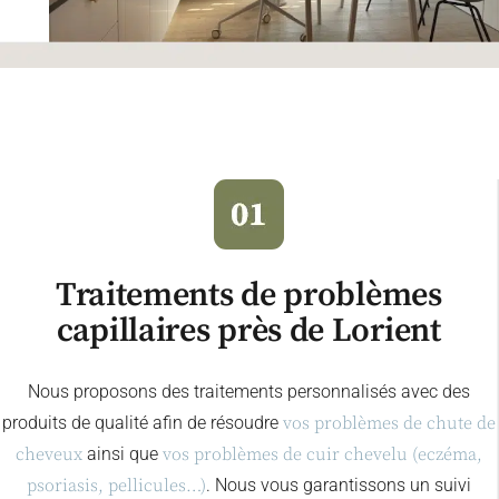
Traitements de problèmes
capillaires près de Lorient
Nous proposons des traitements personnalisés avec des
produits de qualité afin de résoudre
vos problèmes de chute de
cheveux
ainsi que
vos problèmes de cuir chevelu (eczéma,
psoriasis, pellicules…)
. Nous vous garantissons un suivi