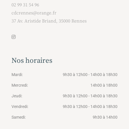
02 99 31 54 96
cdcrennes@orange.fr
37 Av. Aristide Briand, 35000 Rennes
Nos horaires
Mardi
9h30 à 12h00 - 14h00 à 18h30
Mercredi
14h00 à 18h00
Jeudi
9h30 à 12h00 - 14h00 à 18h30
Vendredi
9h30 à 12h00 - 14h00 à 18h30
Samedi
9h30 à 14h00