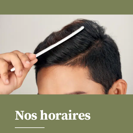
Nos horaires