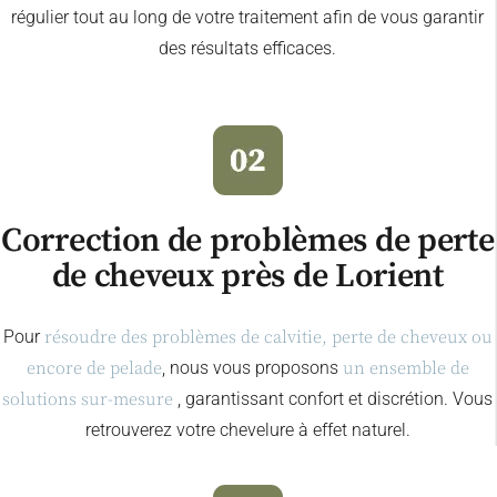
régulier tout au long de votre traitement afin de vous garantir
des résultats efficaces.
Correction de problèmes de perte
de cheveux près de Lorient
Pour
résoudre des problèmes de calvitie, perte de cheveux ou
encore de pelade
, nous vous proposons
un ensemble de
solutions sur-mesure
, garantissant confort et discrétion. Vous
retrouverez votre chevelure à effet naturel.