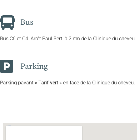
Bus
Bus C6 et C4 Arrêt Paul Bert à 2 mn de la Clinique du cheveu.
Parking
Parking payant
« Tarif vert »
en face de la Clinique du cheveu.