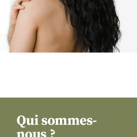
Qui sommes-
nous ?