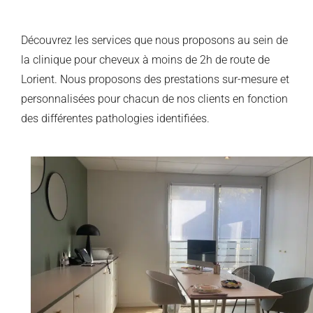
Découvrez les services que nous proposons au sein de
la clinique pour cheveux à moins de 2h de route de
Lorient. Nous proposons des prestations sur-mesure et
personnalisées pour chacun de nos clients en fonction
des différentes pathologies identifiées.